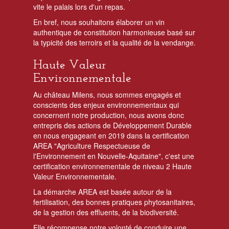
vite le palais lors d'un repas.
En bref, nous souhaitons élaborer un vin
authentique de constitution harmonieuse basé sur
la typicité des terroirs et la qualité de la vendange.
Haute Valeur
Environnementale
Au château Milens, nous sommes engagés et
conscients des enjeux environnementaux qui
concernent notre production, nous avons donc
entrepris des actions de Développement Durable
en nous engageant en 2019 dans la certification
AREA "Agriculture Respectueuse de
l'Environnement en Nouvelle-Aquitaine", c'est une
certification environnementale de niveau 2 Haute
Valeur Environnementale.
La démarche AREA est basée autour de la
fertilisation, des bonnes pratiques phytosanitaires,
de la gestion des effluents, de la biodiversité.
Elle récompense notre volonté de conduire une