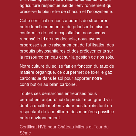
agriculture respectueuse de l'environnement qui
préserve le bien-être de chacun et l'écosystème.
Cette certification nous a permis de structurer
notre fonctionnement et de prioriser la mise en
conformité de notre exploitation, nous avons
repensé le tri de nos déchets, nous avons
progressé sur le raisonnement de l'utilisation des
produits phytosanitaires et des prélèvements sur
la ressource en eau et sur la gestion de nos sols.
Notre culture du sol se fait en fonction du taux de
matière organique, ce qui permet de fixer le gaz
carbonique dans le sol pour apporter notre
contribution au bilan carbone.
Toutes ces démarches entreprises nous
permettent aujourd'hui de produire un grand vin
dont la qualité met en valeur nos terroirs tout en
respectant de la meilleure des manières possible
notre environnement.
Certificat HVE pour Château Milens et Tour du
Sème