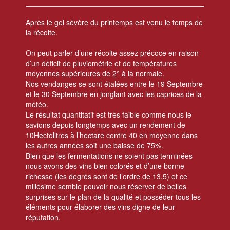
Après le gel sévère du printemps est venu le temps de
la récolte.
On peut parler d’une récolte assez précoce en raison
d’un déficit de pluviométrie et de températures
moyennes supérieures de 2° à la normale.
Nos vendanges se sont étalées entre le 19 Septembre
et le 30 Septembre en jonglant avec les caprices de la
météo.
Le résultat quantitatif est très faible comme nous le
savions depuis longtemps avec un rendement de
10Hectolitres à l’hectare contre 40 en moyenne dans
les autres années soit une baisse de 75%.
Bien que les fermentations ne soient pas terminées
nous avons des vins bien colorés et d’une bonne
richesse (les degrés sont de l’ordre de 13,5) et ce
millésime semble pouvoir nous réserver de belles
surprises sur le plan de la qualité et posséder tous les
éléments pour élaborer des vins digne de leur
réputation.