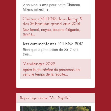
2 nouveaux avis pour notre Château
Milens millésime...
Château MILENS dans le top 3
des St Emilion grand crus 2016
Nez fermé, noyau, bouche élégante,
tanins...
1ers commentaires MILENS 2017
Bien que la production de 2017 soit
très...
Vendanges 2022
Après le gel sévère du printemps est
venu le temps de la récolte...
Reportage revue "Vin Papille"