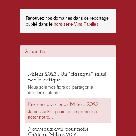
Retouvez nos domaines dans ce reportage
publié dans le
hors série Vins Papilles
Actualités
Milens 2023 : Un "classique" salué
par la critique
Nous sommes fiers de partager la
dernière note de...
Premier avis pour Milens 2022
Jamessuckling.com est le premier à
noter notre...
Nouveaux avis pour notre
Château Milens 2016