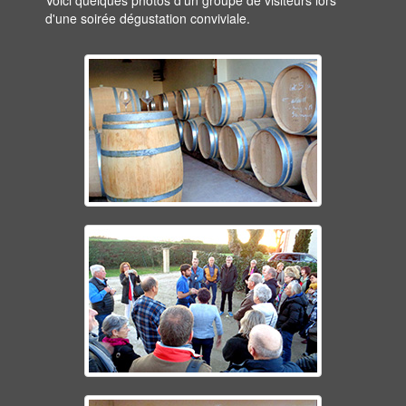
Voici quelques photos d'un groupe de visiteurs lors
d'une soirée dégustation conviviale.