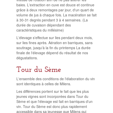
baies. L'extraction en cuve est douce et continue
grâce à deux remontages par jour, d'un quart de
volume de jus à chaque fois. La macération se fait
à 30-31 degrés pendant 3 à 4 semaines. (La
durée de cuvaison dépendant des
caractéristiques du millésime)
L'élevage s'effectue sur lies pendant deux mois,
sur lies fines après. Aération en barriques, sans
soutirage, jusqu'à la fin du printemps La durée
finale de l'élevage dépend du résultat de nos
dégustations.
Tour du Sème
L'ensemble des conditions de l'élaboration du vin
sont identiques à celles de Milens.
Les différences portent sur le fait que les plus
jeunes vignes sont incorporées dans Tour du
Sème et que l'élevage est fait en barriques d'un
vin. Tour du Sème est donc plus rapidement
accessible dans sa jeunesse que Milens qui