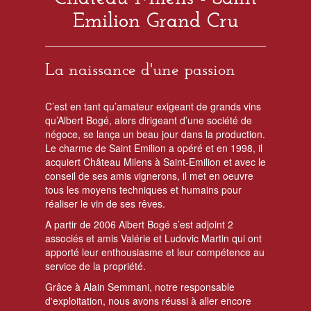
Emilion Grand Cru
La naissance d'une passion
C’est en tant qu’amateur exigeant de grands vins
qu’Albert Bogé, alors dirigeant d’une société de
négoce, se lança un beau jour dans la production.
Le charme de Saint Emilion a opéré et en 1998, il
acquiert Château Milens à Saint-Emilion et avec le
conseil de ses amis vignerons, il met en oeuvre
tous les moyens techniques et humains pour
réaliser le vin de ses rêves.
A partir de 2006 Albert Bogé s’est adjoint 2
associés et amis Valérie et Ludovic Martin qui ont
apporté leur enthousiasme et leur compétence au
service de la propriété.
Grâce à Alain Semmani, notre responsable
d'exploitation, nous avons réussi à aller encore