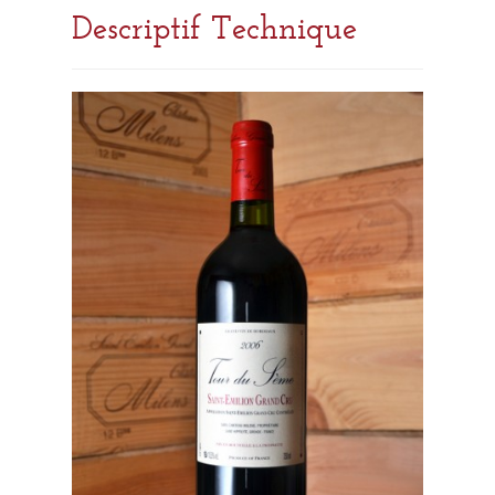
Descriptif Technique