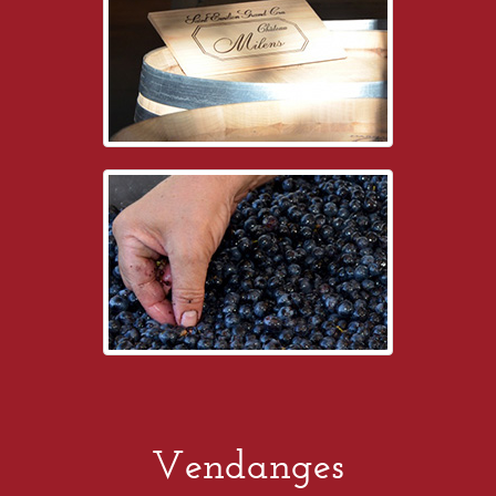
Vendanges