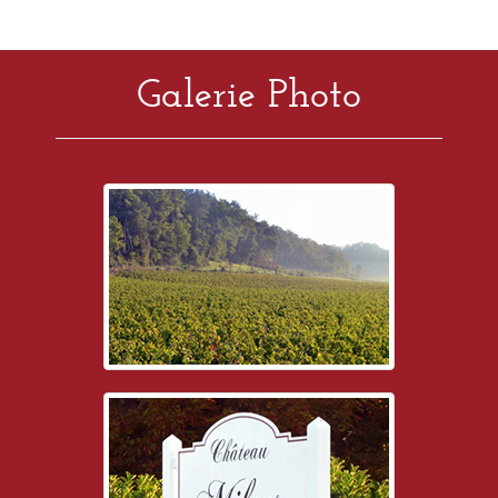
Galerie Photo