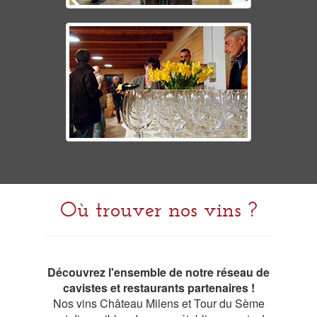
Où trouver nos vins ?
Découvrez l'ensemble de notre réseau de
cavistes et restaurants partenaires !
Nos vins Château Milens et Tour du Sème