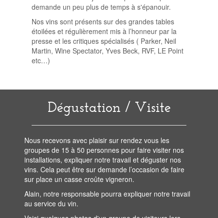
demande un peu plus de temps à s'épanouir.
Nos vins sont présents sur des grandes tables
étoilées et régulièrement mis à l’honneur par la
presse et les critiques spécialisés ( Parker, Neil
Martin, Wine Spectator, Yves Beck, RVF, LE Point
etc…)
Dégustation / Visite
Nous recevons avec plaisir sur rendez vous les
groupes de 15 à 50 personnes pour faire visiter nos
installations, expliquer notre travail et déguster nos
vins. Cela peut être sur demande l’occasion de faire
sur place un casse croûte vigneron.
Alain, notre responsable pourra expliquer notre travail
au service du vin.