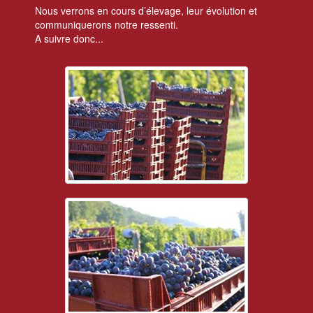
Nous verrons en cours d’élevage, leur évolution et
communiquerons notre ressenti.
A suivre donc...